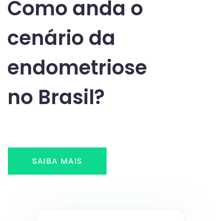
Como anda o
cenário da
endometriose
no Brasil?
SAIBA MAIS