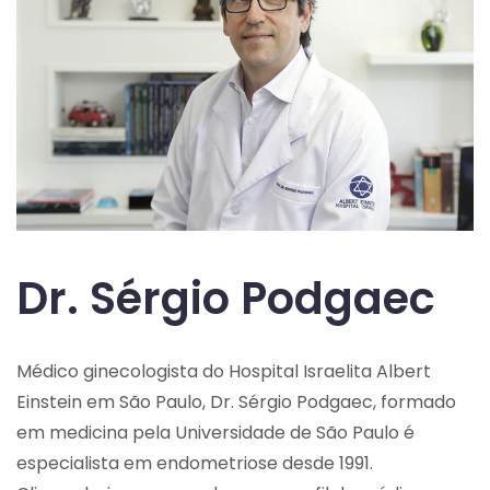
Dr. Sérgio Podgaec
Médico ginecologista do Hospital Israelita Albert
Einstein em São Paulo, Dr. Sérgio Podgaec, formado
em medicina pela Universidade de São Paulo é
especialista em endometriose desde 1991.