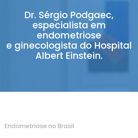
Dr. Sérgio Podgaec,
especialista em
endometriose
e ginecologista do Hospital
Albert Einstein.
Endometriose no Brasil