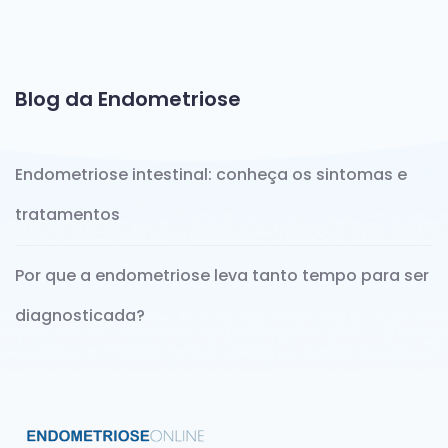
Blog da Endometriose
Endometriose intestinal: conheça os sintomas e
tratamentos
Por que a endometriose leva tanto tempo para ser
diagnosticada?